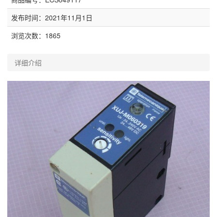
发布时间：2021年11月1日
浏览次数：
1865
详细介绍