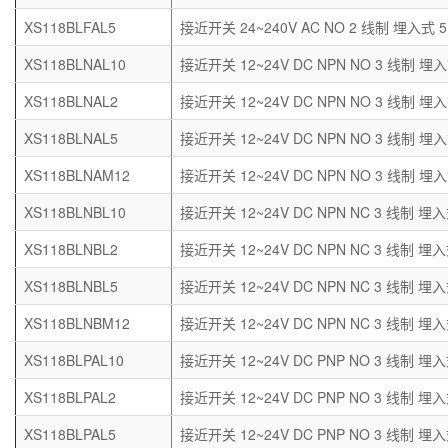
XS118BLFAL5
接近开关 24~240V AC NO 2 线制 埋入式 
XS118BLNAL10
接近开关 12~24V DC NPN NO 3 线制 埋入
XS118BLNAL2
接近开关 12~24V DC NPN NO 3 线制 埋入
XS118BLNAL5
接近开关 12~24V DC NPN NO 3 线制 埋入
XS118BLNAM12
接近开关 12~24V DC NPN NO 3 线制 埋入
XS118BLNBL10
接近开关 12~24V DC NPN NC 3 线制 埋入
XS118BLNBL2
接近开关 12~24V DC NPN NC 3 线制 埋入
XS118BLNBL5
接近开关 12~24V DC NPN NC 3 线制 埋入
XS118BLNBM12
接近开关 12~24V DC NPN NC 3 线制 埋入
XS118BLPAL10
接近开关 12~24V DC PNP NO 3 线制 埋入
XS118BLPAL2
接近开关 12~24V DC PNP NO 3 线制 埋入
XS118BLPAL5
接近开关 12~24V DC PNP NO 3 线制 埋入