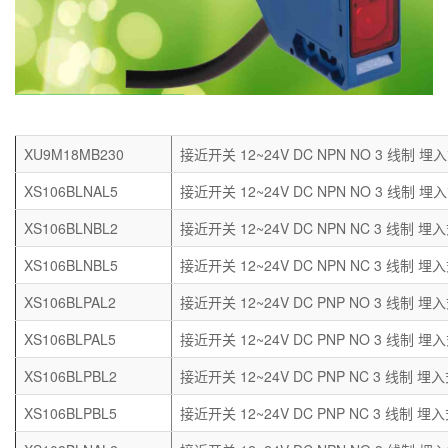
XU9M18MB230
接近开关 12~24V DC NPN NO 3 线制 埋
XS106BLNAL5
接近开关 12~24V DC NPN NO 3 线制 埋入
XS106BLNBL2
接近开关 12~24V DC NPN NC 3 线制 埋入
XS106BLNBL5
接近开关 12~24V DC NPN NC 3 线制 埋入
XS106BLPAL2
接近开关 12~24V DC PNP NO 3 线制 埋入
XS106BLPAL5
接近开关 12~24V DC PNP NO 3 线制 埋入
XS106BLPBL2
接近开关 12~24V DC PNP NC 3 线制 埋入
XS106BLPBL5
接近开关 12~24V DC PNP NC 3 线制 埋入