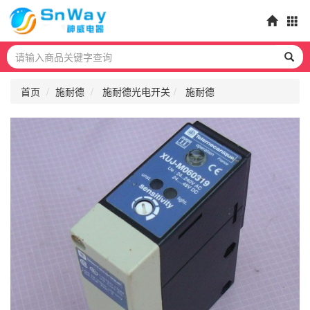
首页
施耐德
施耐德光电开关
施耐德