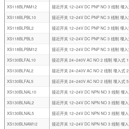
XS118BLPAM12
接近开关 12~24V DC PNP NO 3 线制 埋入
XS118BLPBL10
接近开关 12~24V DC PNP NC 3 线制 埋入
XS118BLPBL2
接近开关 12~24V DC PNP NC 3 线制 埋入
XS118BLPBL5
接近开关 12~24V DC PNP NC 3 线制 埋入
XS118BLPBM12
接近开关 12~24V DC PNP NC 3 线制 埋入
XS130BLFAL10
接近开关 24~240V AC NO 2 线制 埋入式 1
XS130BLFAL2
接近开关 24~240V AC NO 2 线制 埋入式 2
XS130BLFAL5
接近开关 24~240V AC NO 2 线制 埋入式 5
XS130BLNAL10
接近开关 12~24V DC NPN NO 3 线制 埋入
XS130BLNAL2
接近开关 12~24V DC NPN NO 3 线制 埋入
XS130BLNAL5
接近开关 12~24V DC NPN NO 3 线制 埋入
XS130BLNAM12
接近开关 12~24V DC NPN NO 3 线制 埋入