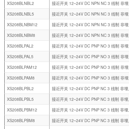
XS208BLNBL2
接近开关 12~24V DC NPN NC 3 线制 非埋
XS208BLNBL5
接近开关 12~24V DC NPN NC 3 线制 非埋
XS208BLNBM12
接近开关 12~24V DC NPN NC 3 线制 非埋
XS208BLNBM8
接近开关 12~24V DC NPN NC 3 线制 非埋
XS208BLPAL2
接近开关 12~24V DC PNP NO 3 线制 非埋
XS208BLPAL5
接近开关 12~24V DC PNP NO 3 线制 非埋
XS208BLPAM12
接近开关 12~24V DC PNP NO 3 线制 非埋
XS208BLPAM8
接近开关 12~24V DC PNP NO 3 线制 非埋
XS208BLPBL2
接近开关 12~24V DC PNP NC 3 线制 非埋
XS208BLPBL5
接近开关 12~24V DC PNP NC 3 线制 非埋
XS208BLPBM12
接近开关 12~24V DC PNP NC 3 线制 非埋
XS208BLPBM8
接近开关 12~24V DC PNP NC 3 线制 非埋