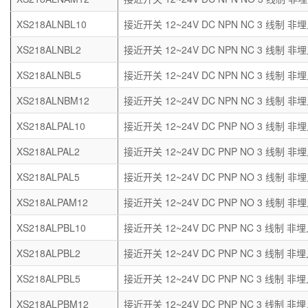
XS218ALNBL10
接近开关 12~24V DC NPN NC 3 线制 非埋
XS218ALNBL2
接近开关 12~24V DC NPN NC 3 线制 非埋
XS218ALNBL5
接近开关 12~24V DC NPN NC 3 线制 非埋
XS218ALNBM12
接近开关 12~24V DC NPN NC 3 线制 非埋
XS218ALPAL10
接近开关 12~24V DC PNP NO 3 线制 非埋
XS218ALPAL2
接近开关 12~24V DC PNP NO 3 线制 非埋
XS218ALPAL5
接近开关 12~24V DC PNP NO 3 线制 非埋
XS218ALPAM12
接近开关 12~24V DC PNP NO 3 线制 非埋
XS218ALPBL10
接近开关 12~24V DC PNP NC 3 线制 非埋
XS218ALPBL2
接近开关 12~24V DC PNP NC 3 线制 非埋
XS218ALPBL5
接近开关 12~24V DC PNP NC 3 线制 非埋
XS218ALPBM12
接近开关 12~24V DC PNP NC 3 线制 非埋