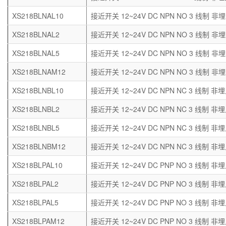
XS218BLNAL10
接近开关 12~24V DC NPN NO 3 线制 非埋
XS218BLNAL2
接近开关 12~24V DC NPN NO 3 线制 非埋
XS218BLNAL5
接近开关 12~24V DC NPN NO 3 线制 非埋
XS218BLNAM12
接近开关 12~24V DC NPN NO 3 线制 非埋
XS218BLNBL10
接近开关 12~24V DC NPN NC 3 线制 非埋
XS218BLNBL2
接近开关 12~24V DC NPN NC 3 线制 非埋
XS218BLNBL5
接近开关 12~24V DC NPN NC 3 线制 非埋
XS218BLNBM12
接近开关 12~24V DC NPN NC 3 线制 非埋
XS218BLPAL10
接近开关 12~24V DC PNP NO 3 线制 非埋
XS218BLPAL2
接近开关 12~24V DC PNP NO 3 线制 非埋
XS218BLPAL5
接近开关 12~24V DC PNP NO 3 线制 非埋
XS218BLPAM12
接近开关 12~24V DC PNP NO 3 线制 非埋