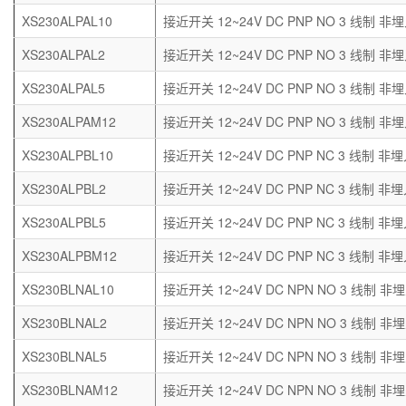
XS230ALPAL10
接近开关 12~24V DC PNP NO 3 线制 非埋
XS230ALPAL2
接近开关 12~24V DC PNP NO 3 线制 非埋
XS230ALPAL5
接近开关 12~24V DC PNP NO 3 线制 非埋
XS230ALPAM12
接近开关 12~24V DC PNP NO 3 线制 非埋
XS230ALPBL10
接近开关 12~24V DC PNP NC 3 线制 非埋
XS230ALPBL2
接近开关 12~24V DC PNP NC 3 线制 非埋
XS230ALPBL5
接近开关 12~24V DC PNP NC 3 线制 非埋
XS230ALPBM12
接近开关 12~24V DC PNP NC 3 线制 非埋
XS230BLNAL10
接近开关 12~24V DC NPN NO 3 线制 非埋
XS230BLNAL2
接近开关 12~24V DC NPN NO 3 线制 非埋
XS230BLNAL5
接近开关 12~24V DC NPN NO 3 线制 非埋
XS230BLNAM12
接近开关 12~24V DC NPN NO 3 线制 非埋