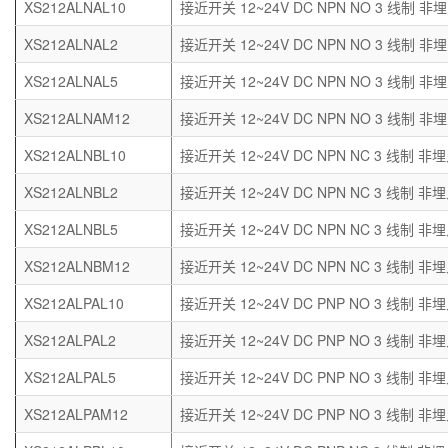
XS212ALNAL10
接近开关 12~24V DC NPN NO 3 线制 非埋
XS212ALNAL2
接近开关 12~24V DC NPN NO 3 线制 非埋
XS212ALNAL5
接近开关 12~24V DC NPN NO 3 线制 非埋
XS212ALNAM12
接近开关 12~24V DC NPN NO 3 线制 非埋
XS212ALNBL10
接近开关 12~24V DC NPN NC 3 线制 非埋
XS212ALNBL2
接近开关 12~24V DC NPN NC 3 线制 非埋
XS212ALNBL5
接近开关 12~24V DC NPN NC 3 线制 非埋
XS212ALNBM12
接近开关 12~24V DC NPN NC 3 线制 非埋
XS212ALPAL10
接近开关 12~24V DC PNP NO 3 线制 非埋
XS212ALPAL2
接近开关 12~24V DC PNP NO 3 线制 非埋
XS212ALPAL5
接近开关 12~24V DC PNP NO 3 线制 非埋
XS212ALPAM12
接近开关 12~24V DC PNP NO 3 线制 非埋