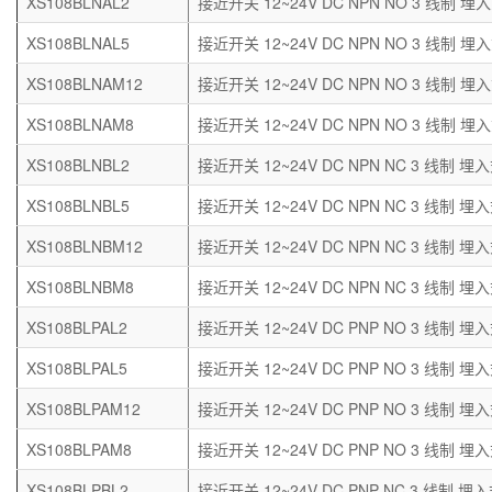
XS108BLNAL2
接近开关 12~24V DC NPN NO 3 线制 埋入
XS108BLNAL5
接近开关 12~24V DC NPN NO 3 线制 埋入
XS108BLNAM12
接近开关 12~24V DC NPN NO 3 线制 埋入
XS108BLNAM8
接近开关 12~24V DC NPN NO 3 线制 埋入
XS108BLNBL2
接近开关 12~24V DC NPN NC 3 线制 埋入
XS108BLNBL5
接近开关 12~24V DC NPN NC 3 线制 埋入
XS108BLNBM12
接近开关 12~24V DC NPN NC 3 线制 埋入
XS108BLNBM8
接近开关 12~24V DC NPN NC 3 线制 埋入
XS108BLPAL2
接近开关 12~24V DC PNP NO 3 线制 埋入
XS108BLPAL5
接近开关 12~24V DC PNP NO 3 线制 埋入
XS108BLPAM12
接近开关 12~24V DC PNP NO 3 线制 埋入
XS108BLPAM8
接近开关 12~24V DC PNP NO 3 线制 埋入
XS108BLPBL2
接近开关 12~24V DC PNP NC 3 线制 埋入