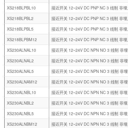
XS218BLPBL10
接近开关 12~24V DC PNP NC 3 线制 非埋
XS218BLPBL2
接近开关 12~24V DC PNP NC 3 线制 非埋
XS218BLPBL5
接近开关 12~24V DC PNP NC 3 线制 非埋
XS218BLPBM12
接近开关 12~24V DC PNP NC 3 线制 非埋
XS230ALNAL10
接近开关 12~24V DC NPN NO 3 线制 非埋
XS230ALNAL2
接近开关 12~24V DC NPN NO 3 线制 非埋
XS230ALNAL5
接近开关 12~24V DC NPN NO 3 线制 非埋
XS230ALNAM12
接近开关 12~24V DC NPN NO 3 线制 非埋
XS230ALNBL10
接近开关 12~24V DC NPN NC 3 线制 非埋
XS230ALNBL2
接近开关 12~24V DC NPN NC 3 线制 非埋
XS230ALNBL5
接近开关 12~24V DC NPN NC 3 线制 非埋
XS230ALNBM12
接近开关 12~24V DC NPN NC 3 线制 非埋