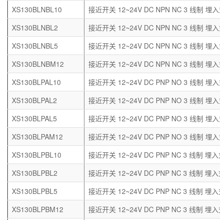
XS130BLNBL10
接近开关 12~24V DC NPN NC 3 线制 埋入
XS130BLNBL2
接近开关 12~24V DC NPN NC 3 线制 埋入
XS130BLNBL5
接近开关 12~24V DC NPN NC 3 线制 埋入
XS130BLNBM12
接近开关 12~24V DC NPN NC 3 线制 埋入
XS130BLPAL10
接近开关 12~24V DC PNP NO 3 线制 埋入
XS130BLPAL2
接近开关 12~24V DC PNP NO 3 线制 埋入
XS130BLPAL5
接近开关 12~24V DC PNP NO 3 线制 埋入
XS130BLPAM12
接近开关 12~24V DC PNP NO 3 线制 埋入
XS130BLPBL10
接近开关 12~24V DC PNP NC 3 线制 埋入
XS130BLPBL2
接近开关 12~24V DC PNP NC 3 线制 埋入
XS130BLPBL5
接近开关 12~24V DC PNP NC 3 线制 埋入
XS130BLPBM12
接近开关 12~24V DC PNP NC 3 线制 埋入