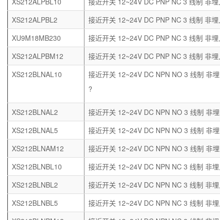
XS212ALPBL10
接近开关 12~24V DC PNP NC 3 线制 非埋
XS212ALPBL2
接近开关 12~24V DC PNP NC 3 线制 非埋
XU9M18MB230
接近开关 12~24V DC PNP NC 3 线制 非埋
XS212ALPBM12
接近开关 12~24V DC PNP NC 3 线制 非埋
XS212BLNAL10
接近开关 12~24V DC NPN NO 3 线制 非埋
?
XS212BLNAL2
接近开关 12~24V DC NPN NO 3 线制 非
XS212BLNAL5
接近开关 12~24V DC NPN NO 3 线制 非埋
XS212BLNAM12
接近开关 12~24V DC NPN NO 3 线制 非埋
XS212BLNBL10
接近开关 12~24V DC NPN NC 3 线制 非埋
XS212BLNBL2
接近开关 12~24V DC NPN NC 3 线制 非埋
XS212BLNBL5
接近开关 12~24V DC NPN NC 3 线制 非埋