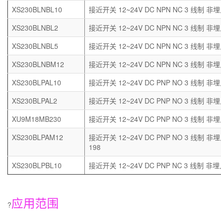
XS230BLNBL10
接近开关 12~24V DC NPN NC 3 线制 非埋
XS230BLNBL2
接近开关 12~24V DC NPN NC 3 线制 非埋
XS230BLNBL5
接近开关 12~24V DC NPN NC 3 线制 非埋
XS230BLNBM12
接近开关 12~24V DC NPN NC 3 线制 非埋
XS230BLPAL10
接近开关 12~24V DC PNP NO 3 线制 非埋
XS230BLPAL2
接近开关 12~24V DC PNP NO 3 线制 非埋
XU9M18MB230
接近开关 12~24V DC PNP NO 3 线制 非埋
XS230BLPAM12
接近开关 12~24V DC PNP NO 3 线制 非
198
XS230BLPBL10
接近开关 12~24V DC PNP NC 3 线制 非埋
应用范围
?