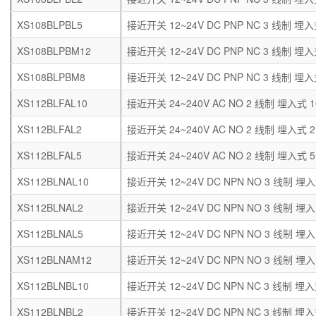
XS108BLPBL5
接近开关 12~24V DC PNP NC 3 线制 埋入
XS108BLPBM12
接近开关 12~24V DC PNP NC 3 线制 埋入
XS108BLPBM8
接近开关 12~24V DC PNP NC 3 线制 埋入
XS112BLFAL10
接近开关 24~240V AC NO 2 线制 埋入式 1
XS112BLFAL2
接近开关 24~240V AC NO 2 线制 埋入式 2
XS112BLFAL5
接近开关 24~240V AC NO 2 线制 埋入式 5
XS112BLNAL10
接近开关 12~24V DC NPN NO 3 线制 埋入
XS112BLNAL2
接近开关 12~24V DC NPN NO 3 线制 埋入
XS112BLNAL5
接近开关 12~24V DC NPN NO 3 线制 埋入
XS112BLNAM12
接近开关 12~24V DC NPN NO 3 线制 埋入
XS112BLNBL10
接近开关 12~24V DC NPN NC 3 线制 埋入
XS112BLNBL2
接近开关 12~24V DC NPN NC 3 线制 埋入