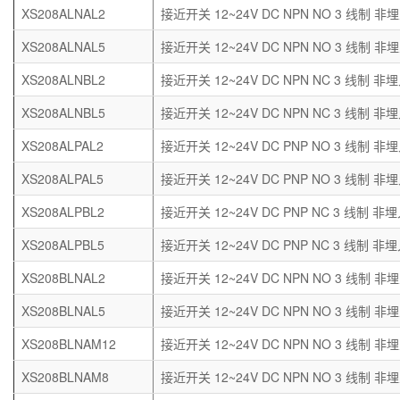
XS208ALNAL2
接近开关 12~24V DC NPN NO 3 线制 非埋
XS208ALNAL5
接近开关 12~24V DC NPN NO 3 线制 非埋
XS208ALNBL2
接近开关 12~24V DC NPN NC 3 线制 非埋
XS208ALNBL5
接近开关 12~24V DC NPN NC 3 线制 非埋
XS208ALPAL2
接近开关 12~24V DC PNP NO 3 线制 非埋
XS208ALPAL5
接近开关 12~24V DC PNP NO 3 线制 非埋
XS208ALPBL2
接近开关 12~24V DC PNP NC 3 线制 非埋
XS208ALPBL5
接近开关 12~24V DC PNP NC 3 线制 非埋
XS208BLNAL2
接近开关 12~24V DC NPN NO 3 线制 非埋
XS208BLNAL5
接近开关 12~24V DC NPN NO 3 线制 非埋
XS208BLNAM12
接近开关 12~24V DC NPN NO 3 线制 非埋
XS208BLNAM8
接近开关 12~24V DC NPN NO 3 线制 非埋