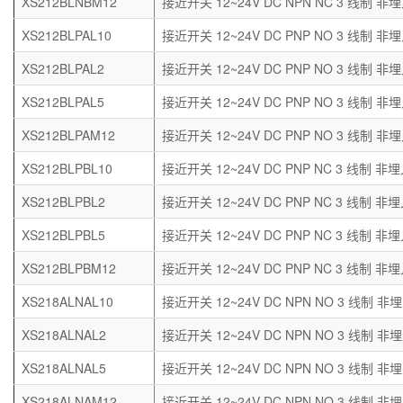
XS212BLNBM12
接近开关 12~24V DC NPN NC 3 线制 非埋
XS212BLPAL10
接近开关 12~24V DC PNP NO 3 线制 非埋
XS212BLPAL2
接近开关 12~24V DC PNP NO 3 线制 非埋
XS212BLPAL5
接近开关 12~24V DC PNP NO 3 线制 非埋
XS212BLPAM12
接近开关 12~24V DC PNP NO 3 线制 非埋
XS212BLPBL10
接近开关 12~24V DC PNP NC 3 线制 非埋
XS212BLPBL2
接近开关 12~24V DC PNP NC 3 线制 非埋
XS212BLPBL5
接近开关 12~24V DC PNP NC 3 线制 非埋
XS212BLPBM12
接近开关 12~24V DC PNP NC 3 线制 非埋
XS218ALNAL10
接近开关 12~24V DC NPN NO 3 线制 非埋
XS218ALNAL2
接近开关 12~24V DC NPN NO 3 线制 非埋
XS218ALNAL5
接近开关 12~24V DC NPN NO 3 线制 非埋
XS218ALNAM12
接近开关 12~24V DC NPN NO 3 线制 非埋