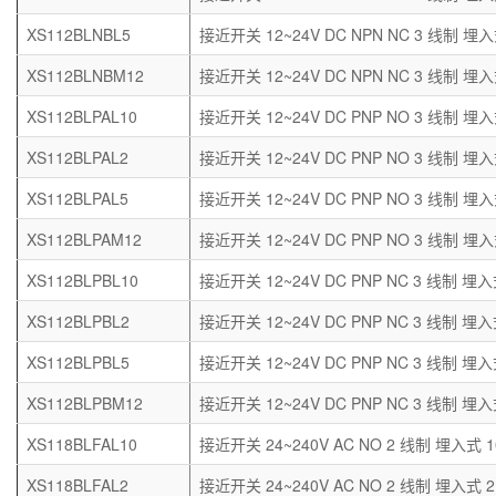
XS112BLNBL5
接近开关 12~24V DC NPN NC 3 线制 埋入
XS112BLNBM12
接近开关 12~24V DC NPN NC 3 线制 埋入
XS112BLPAL10
接近开关 12~24V DC PNP NO 3 线制 埋入
XS112BLPAL2
接近开关 12~24V DC PNP NO 3 线制 埋入
XS112BLPAL5
接近开关 12~24V DC PNP NO 3 线制 埋入
XS112BLPAM12
接近开关 12~24V DC PNP NO 3 线制 埋入
XS112BLPBL10
接近开关 12~24V DC PNP NC 3 线制 埋入
XS112BLPBL2
接近开关 12~24V DC PNP NC 3 线制 埋入
XS112BLPBL5
接近开关 12~24V DC PNP NC 3 线制 埋入
XS112BLPBM12
接近开关 12~24V DC PNP NC 3 线制 埋入
XS118BLFAL10
接近开关 24~240V AC NO 2 线制 埋入式 1
XS118BLFAL2
接近开关 24~240V AC NO 2 线制 埋入式 2