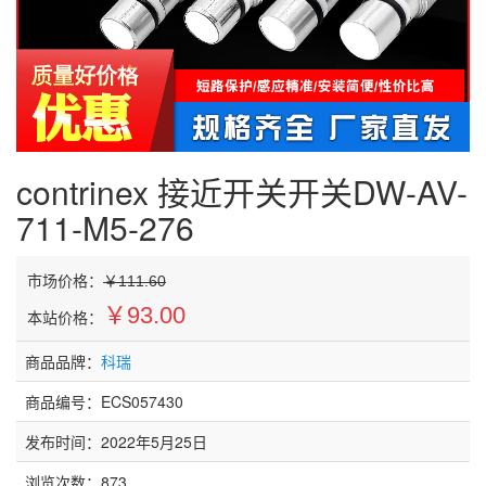
contrinex 接近开关开关DW-AV-
711-M5-276
市场价格：
￥111.60
￥93.00
本站价格：
商品品牌：
科瑞
商品编号：ECS057430
发布时间：2022年5月25日
浏览次数：
873