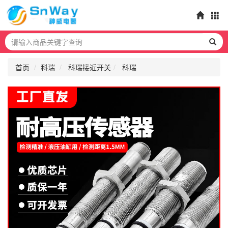
首页
科瑞
科瑞接近开关
科瑞