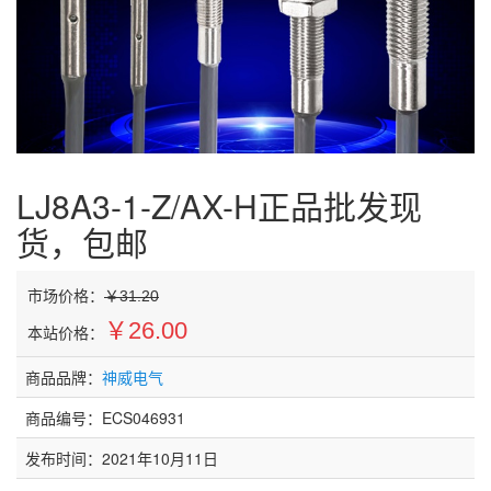
LJ8A3-1-Z/AX-H正品批发现
货，包邮
市场价格：
￥31.20
￥26.00
本站价格：
商品品牌：
神威电气
商品编号：ECS046931
发布时间：2021年10月11日