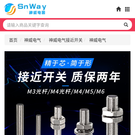
首页
神威电气
神威电气接近开关
神威电气