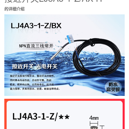
的详细介绍