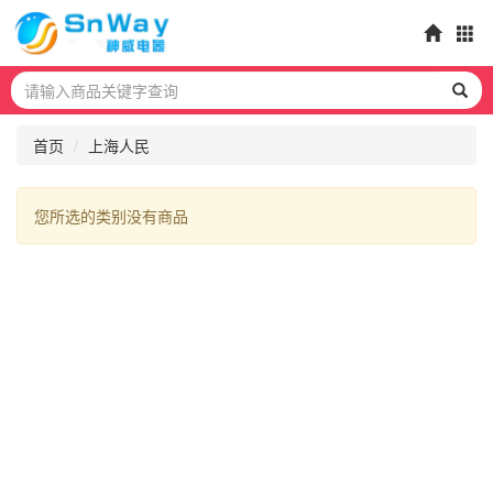
首页
上海人民
您所选的类别没有商品