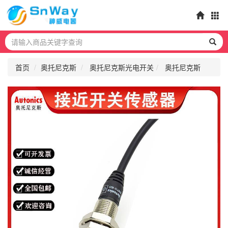
首页
奥托尼克斯
奥托尼克斯光电开关
奥托尼克斯