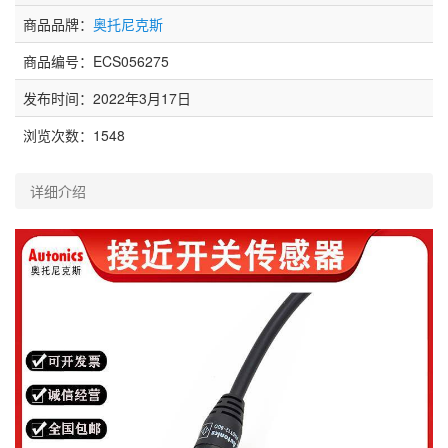
商品品牌：
奥托尼克斯
商品编号：ECS056275
发布时间：2022年3月17日
浏览次数：
1548
详细介绍