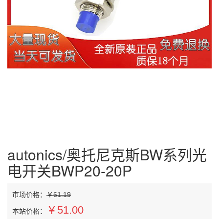
autonics/奥托尼克斯BW系列光
电开关BWP20-20P
市场价格：
￥61.19
￥51.00
本站价格：