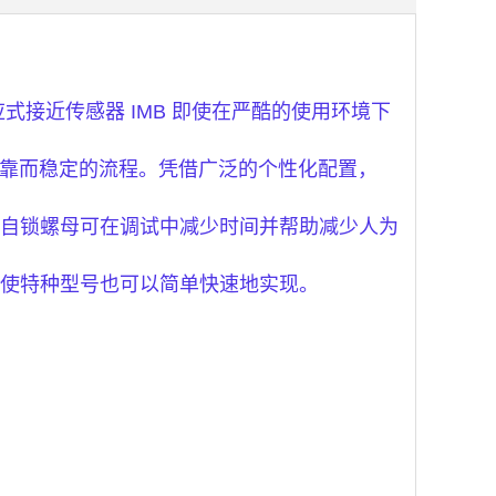
应式接近传感器 IMB 即使在严酷的使用环境下
保可靠而稳定的流程。凭借广泛的个性化配置，
自锁螺母可在调试中减少时间并帮助减少人为
使特种型号也可以简单快速地实现。