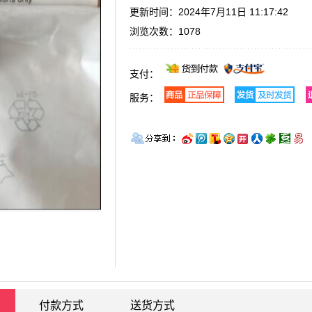
更新时间：2024年7月11日 11:17:42
浏览次数：
1078
支付：
服务：
付款方式
送货方式