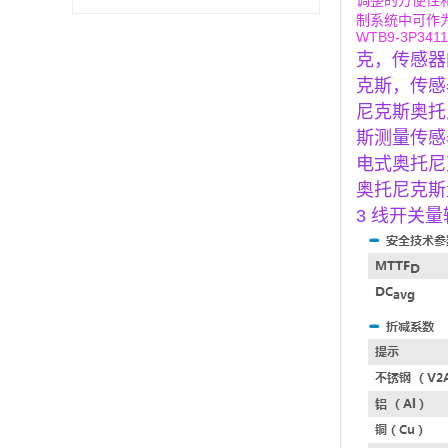
调整的方便性
制系统中可作
WTB9-3P3411
克，传感器
克斯，传感
尼克斯奥托
斯测量传感
电式奥托尼
奥托尼克斯
3 线开关量