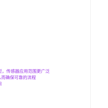
选型，传感器应用范围更广泛
，从而确保可靠的流程
间