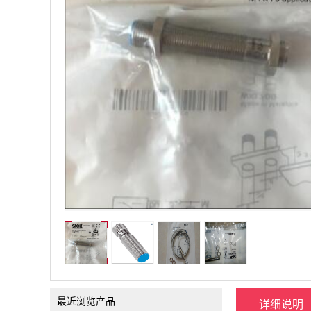
最近浏览产品
详细说明