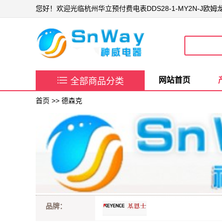
您好！欢迎光临杭州华立预付费电表DDS28-1-MY2N-J欧

网站首页
全部商品分类
首页
>>
德森克
品牌：