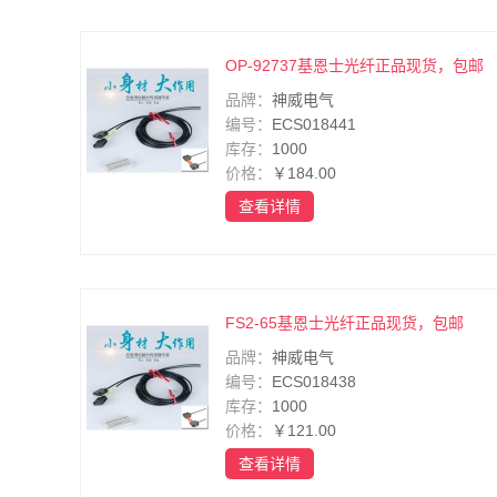
OP-92737基恩士光纤正品现货，包邮
品牌：
神威电气
编号：
ECS018441
库存：
1000
价格：
￥184.00
查看详情
FS2-65基恩士光纤正品现货，包邮
品牌：
神威电气
编号：
ECS018438
库存：
1000
价格：
￥121.00
查看详情