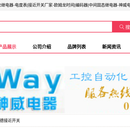
姆龙继电器-电度表|接近开关厂家-欧姆龙时间|编码器|中间固态继电器-神威

搜
产品展示
公司介绍
品牌列表
新闻资讯
德接近开关