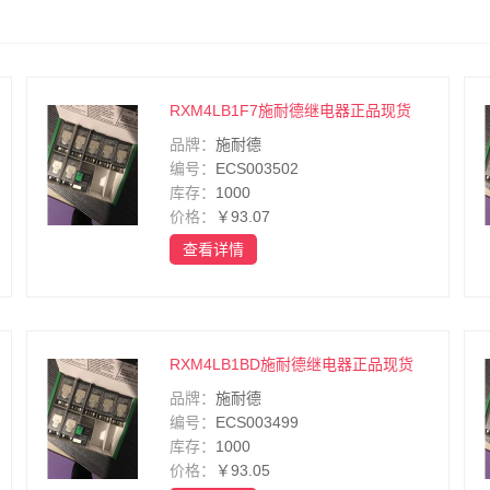
RXM4LB1F7施耐德继电器正品现货
品牌：
施耐德
编号：
ECS003502
库存：
1000
价格：
￥93.07
查看详情
RXM4LB1BD施耐德继电器正品现货
品牌：
施耐德
编号：
ECS003499
库存：
1000
价格：
￥93.05