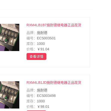
RXM4LB1B7施耐德继电器正品现货
品牌：
施耐德
编号：
ECS003501
库存：
1000
价格：
￥91.04
查看详情
RXM4LB1JD施耐德继电器正品现货
品牌：
施耐德
编号：
ECS003498
库存：
1000
价格：
￥98.01