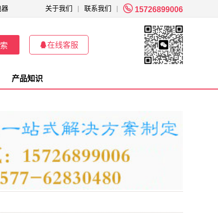

电器
关于我们
|
联系我们
|
15726899006

在线客服
索
产品知识