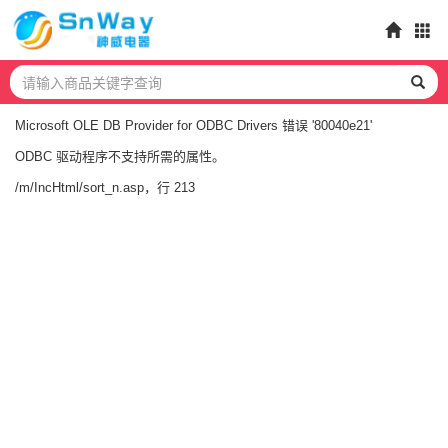
Microsoft OLE DB Provider for ODBC Drivers
错误 '80040e21'
ODBC 驱动程序不支持所需的属性。
/m/IncHtml/sort_n.asp
，行 213