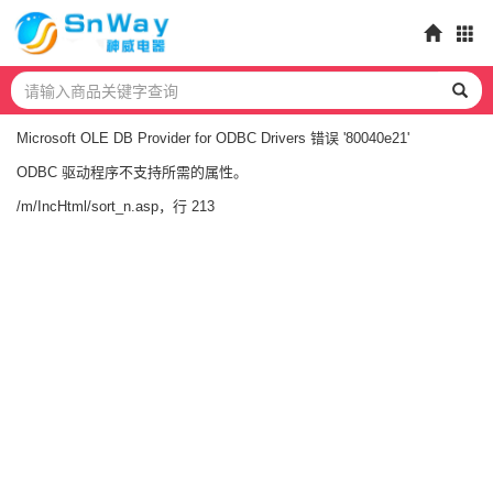
Microsoft OLE DB Provider for ODBC Drivers
错误 '80040e21'
ODBC 驱动程序不支持所需的属性。
/m/IncHtml/sort_n.asp
，行 213