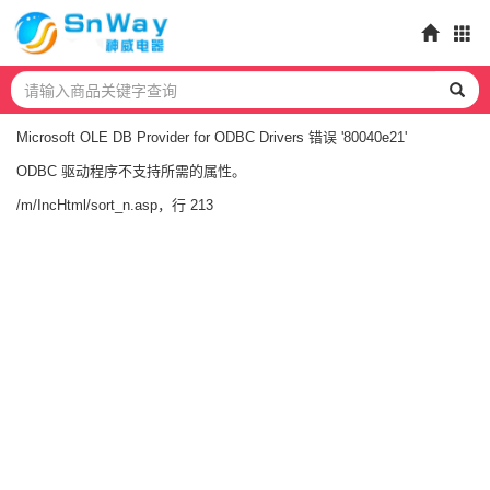
Microsoft OLE DB Provider for ODBC Drivers
错误 '80040e21'
ODBC 驱动程序不支持所需的属性。
/m/IncHtml/sort_n.asp
，行 213