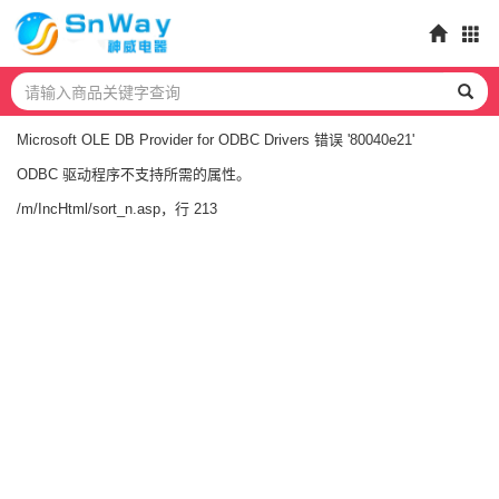
Microsoft OLE DB Provider for ODBC Drivers
错误 '80040e21'
ODBC 驱动程序不支持所需的属性。
/m/IncHtml/sort_n.asp
，行 213