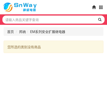
首页
邦纳
EM系列安全扩展继电器
您所选的类别没有商品