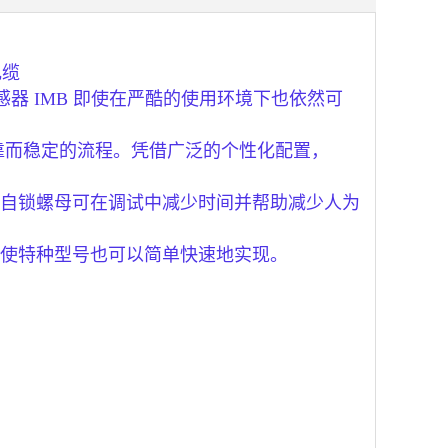
电缆
器 IMB 即使在严酷的使用环境下也依然可
保可靠而稳定的流程。凭借广泛的个性化配置，
自锁螺母可在调试中减少时间并帮助减少人为
使特种型号也可以简单快速地实现。