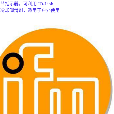
节指示器，可利用 IO-Link
油和冷却润滑剂，适用于户外使用