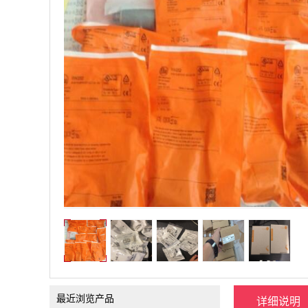
最近浏览产品
详细说明