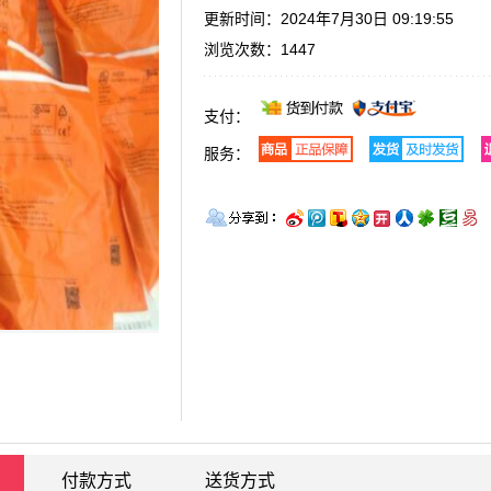
更新时间：2024年7月30日 09:19:55
浏览次数：
1447
支付：
服务：
付款方式
送货方式