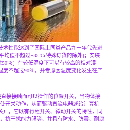
其技术性能达到了国际上同类产品九十年代先进
平均值不超过+35°C(特殊订货的除外)；安装
超过50％；在较低温度下可以有较高的相对湿
湿度不超过90％，并考虑因温度变化发生在产
机械直接接触而可以操作的位置开关，当物体接
使开关动作，从而驱动直流电器或给计算机
开关），它既有行程开关、微动开关的特性，同
，抗干扰能力强等、并具有防水、防震、耐腐