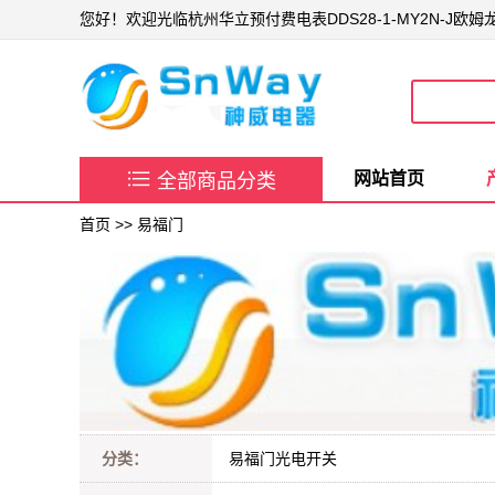
您好！欢迎光临杭州华立预付费电表DDS28-1-MY2N-J欧

网站首页
全部商品分类
首页
>>
易福门
分类：
易福门光电开关