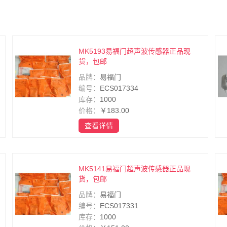
MK5193易福门超声波传感器正品现
货，包邮
品牌：
易福门
编号：
ECS017334
库存：
1000
价格：
￥183.00
查看详情
MK5141易福门超声波传感器正品现
货，包邮
品牌：
易福门
编号：
ECS017331
库存：
1000