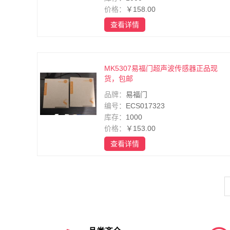
价格：
￥158.00
查看详情
MK5307易福门超声波传感器正品现
货，包邮
品牌：
易福门
编号：
ECS017323
库存：
1000
价格：
￥153.00
查看详情