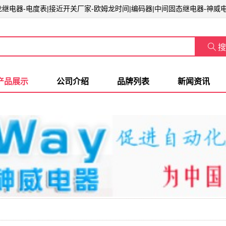
姆龙继电器-电度表|接近开关厂家-欧姆龙时间|编码器|中间固态继电器-神威

搜
产品展示
公司介绍
品牌列表
新闻资讯