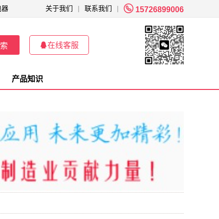

电器
关于我们
|
联系我们
|
15726899006

在线客服
索
产品知识