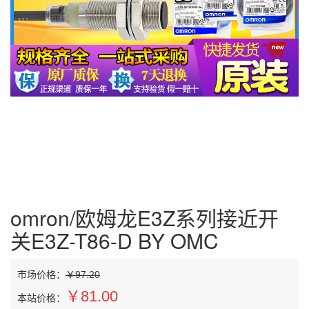
omron/欧姆龙E3Z系列接近开
关E3Z-T86-D BY OMC
市场价格：
￥97.20
￥81.00
本站价格：