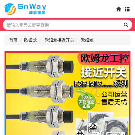
首页
欧姆龙
欧姆龙接近开关
欧姆龙