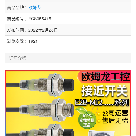
商品品牌：
欧姆龙
商品编号：ECS055415
发布时间：2022年2月28日
浏览次数：
1621
详细介绍