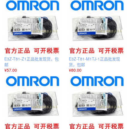
E3Z-T81-Z1正品批发现货，包
E3Z-T81-M1TJ-1正品批发现
邮
货，包邮
¥57.00
¥80.00