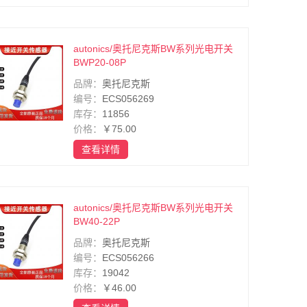
autonics/奥托尼克斯BW系列光电开关
BWP20-08P
品牌：
奥托尼克斯
编号：
ECS056269
库存：
11856
价格：
￥75.00
查看详情
autonics/奥托尼克斯BW系列光电开关
BW40-22P
品牌：
奥托尼克斯
编号：
ECS056266
库存：
19042
价格：
￥46.00