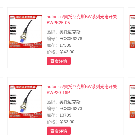
autonics/奥托尼克斯BW系列光电开关
BWPK25-05
品牌：
奥托尼克斯
编号：
ECS056276
库存：
17305
价格：
￥43.00
查看详情
autonics/奥托尼克斯BW系列光电开关
BWP20-16P
品牌：
奥托尼克斯
编号：
ECS056273
库存：
13709
价格：
￥63.00
查看详情