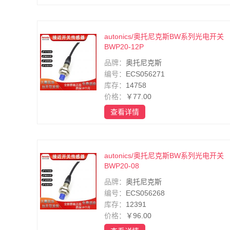
autonics/奥托尼克斯BW系列光电开关
BWP20-12P
品牌：
奥托尼克斯
编号：
ECS056271
库存：
14758
价格：
￥77.00
查看详情
autonics/奥托尼克斯BW系列光电开关
BWP20-08
品牌：
奥托尼克斯
编号：
ECS056268
库存：
12391
价格：
￥96.00