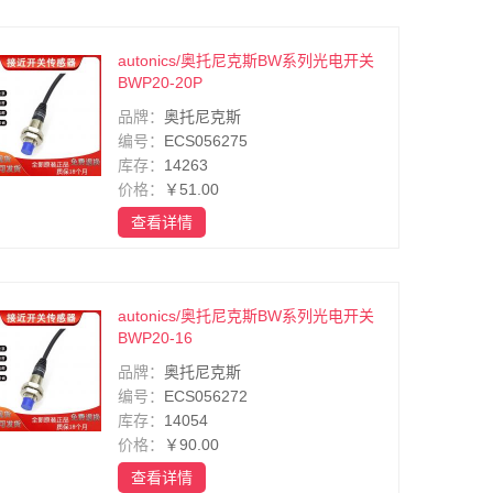
autonics/奥托尼克斯BW系列光电开关
BWP20-20P
品牌：
奥托尼克斯
编号：
ECS056275
库存：
14263
价格：
￥51.00
查看详情
autonics/奥托尼克斯BW系列光电开关
BWP20-16
品牌：
奥托尼克斯
编号：
ECS056272
库存：
14054
价格：
￥90.00
查看详情