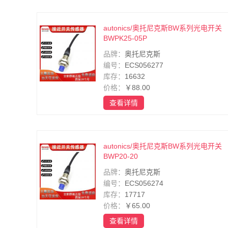
autonics/奥托尼克斯BW系列光电开关
BWPK25-05P
品牌：
奥托尼克斯
编号：
ECS056277
库存：
16632
价格：
￥88.00
查看详情
autonics/奥托尼克斯BW系列光电开关
BWP20-20
品牌：
奥托尼克斯
编号：
ECS056274
库存：
17717
价格：
￥65.00
查看详情