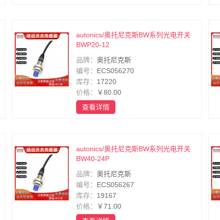
autonics/奥托尼克斯BW系列光电开关
BWP20-12
品牌：
奥托尼克斯
编号：
ECS056270
库存：
17220
价格：
￥80.00
查看详情
autonics/奥托尼克斯BW系列光电开关
BW40-24P
品牌：
奥托尼克斯
编号：
ECS056267
库存：
19167
价格：
￥71.00