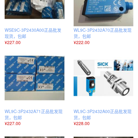
WSE9C-3P2430A00正品批发
WL9C-3P2432A70正品批发现
现货，包邮
货，包邮
¥227.00
¥222.00
WL9C-3P2432A71正品批发现
WL9C-3P2432A00正品批发现
货，包邮
货，包邮
¥227.00
¥228.00